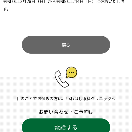
令和7年12月28日（日）から令和8年1月4日（日）は休診いたしま
す。
戻る
目のことでお悩みの方は、いわはし眼科クリニックへ
お問い合わせ・ご予約は
電話する