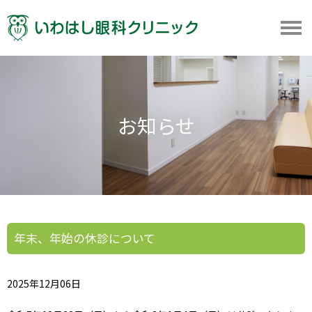
お知らせ
年末、年始の休診について
2025年12月06日